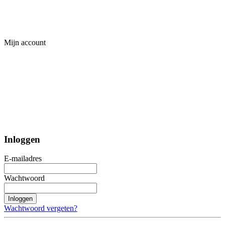
Mijn account
Inloggen
E-mailadres
Wachtwoord
Inloggen
Wachtwoord vergeten?