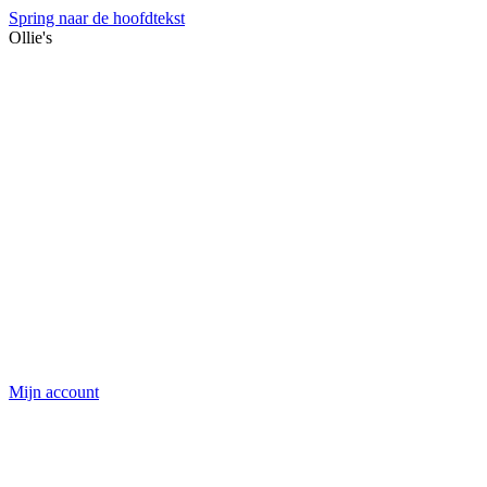
Spring naar de hoofdtekst
Ollie's
Mijn account