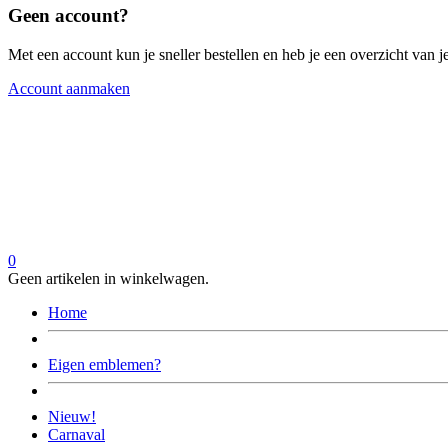
Geen account?
Met een account kun je sneller bestellen en heb je een overzicht van je
Account aanmaken
0
Geen artikelen in winkelwagen.
Home
Eigen emblemen?
Nieuw!
Carnaval