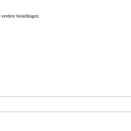
 eerdere bestellingen.