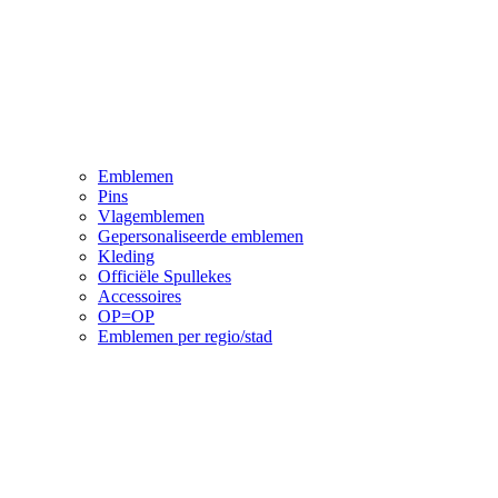
Emblemen
Pins
Vlagemblemen
Gepersonaliseerde emblemen
Kleding
Officiële Spullekes
Accessoires
OP=OP
Emblemen per regio/stad