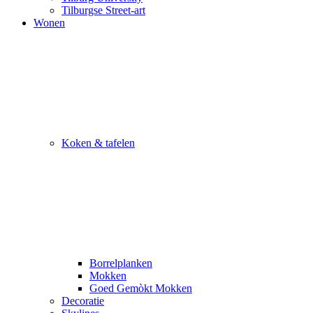
Tilburgse Street-art
Wonen
Koken & tafelen
Borrelplanken
Mokken
Goed Gemòkt Mokken
Decoratie