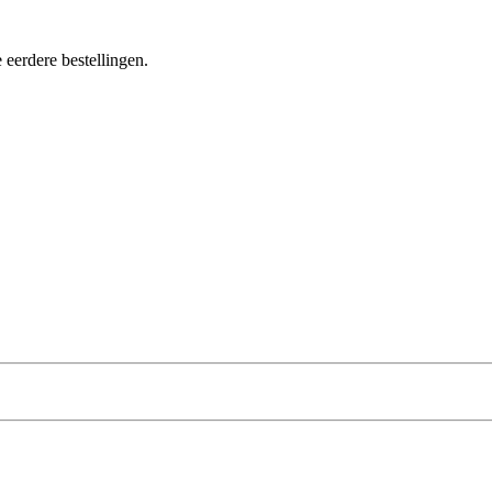
 eerdere bestellingen.