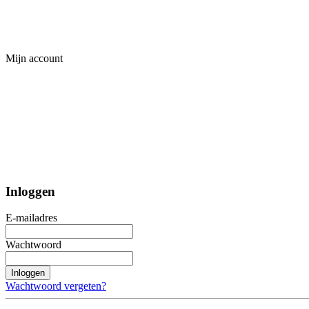
Mijn account
Inloggen
E-mailadres
Wachtwoord
Inloggen
Wachtwoord vergeten?