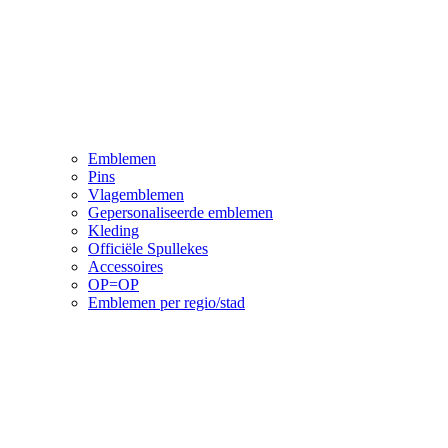
Emblemen
Pins
Vlagemblemen
Gepersonaliseerde emblemen
Kleding
Officiële Spullekes
Accessoires
OP=OP
Emblemen per regio/stad