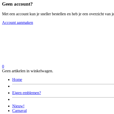
Geen account?
Met een account kun je sneller bestellen en heb je een overzicht van je
Account aanmaken
0
Geen artikelen in winkelwagen.
Home
Eigen emblemen?
Nieuw!
Carnaval