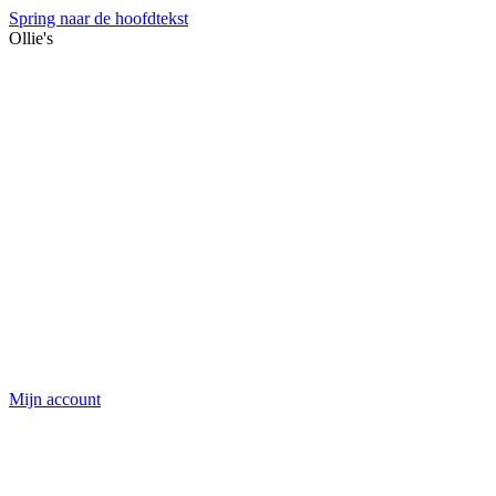
Spring naar de hoofdtekst
Ollie's
Mijn account