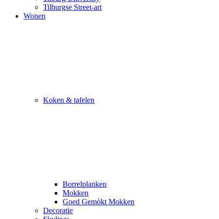
Tilburgse Street-art
Wonen
Koken & tafelen
Borrelplanken
Mokken
Goed Gemòkt Mokken
Decoratie