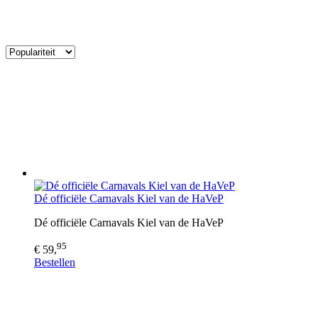
Dé officiële Carnavals Kiel van de HaVeP
Dé officiële Carnavals Kiel van de HaVeP
95
€ 59,
Bestellen