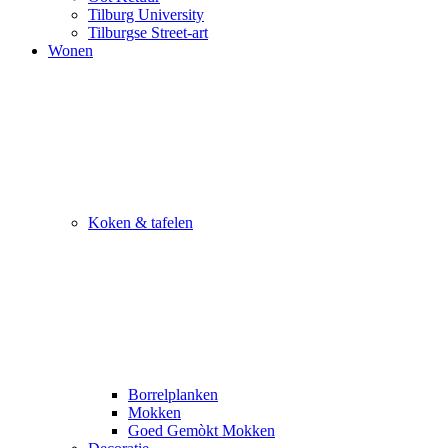
Tilburg University
Tilburgse Street-art
Wonen
Koken & tafelen
Borrelplanken
Mokken
Goed Gemòkt Mokken