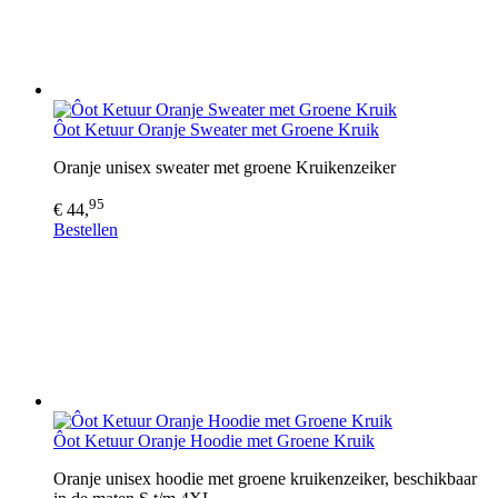
Ôot Ketuur Oranje Sweater met Groene Kruik
Oranje unisex sweater met groene Kruikenzeiker
95
€ 44,
Bestellen
Ôot Ketuur Oranje Hoodie met Groene Kruik
Oranje unisex hoodie met groene kruikenzeiker, beschikbaar