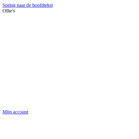
Spring naar de hoofdtekst
Ollie's
Mijn account