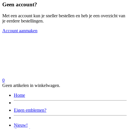
Geen account?
Met een account kun je sneller bestellen en heb je een overzicht van
je eerdere bestellingen.
Account aanmaken
0
Geen artikelen in winkelwagen.
Home
Eigen emblemen?
Nieuw!