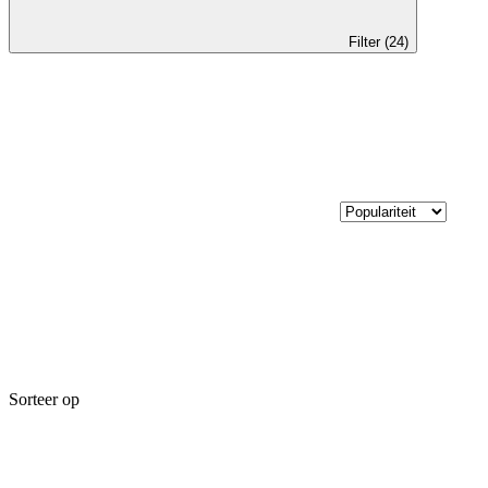
Filter (24)
Sorteer op