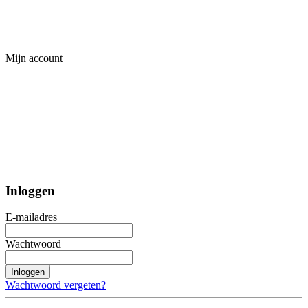
Mijn account
Inloggen
E-mailadres
Wachtwoord
Inloggen
Wachtwoord vergeten?