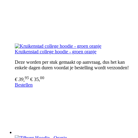
Kruikenstad college hoodie - groen oranje
Deze worden per stuk gemaakt op aanvraag, dus het kan
enkele dagen duren voordat je bestelling wordt verzonden!
95
00
€ 39,
€ 35,
Bestellen