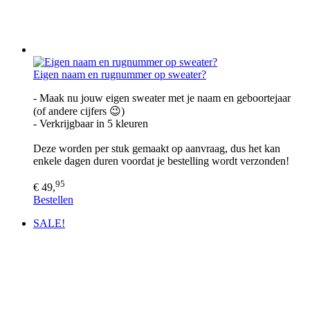
Eigen naam en rugnummer op sweater?
- Maak nu jouw eigen sweater met je naam en geboortejaar
(of andere cijfers 😉)
- Verkrijgbaar in 5 kleuren
Deze worden per stuk gemaakt op aanvraag, dus het kan
enkele dagen duren voordat je bestelling wordt verzonden!
95
€ 49,
Bestellen
SALE!