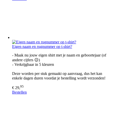
Eigen naam en rugnummer op t-shirt?
- Maak nu jouw eigen shirt met je naam en geboortejaar (of
andere cijfers 😉)
- Verkrijgbaar in 5 kleuren
Deze worden per stuk gemaakt op aanvraag, dus het kan
enkele dagen duren voordat je bestelling wordt verzonden!
95
€ 29,
Bestellen