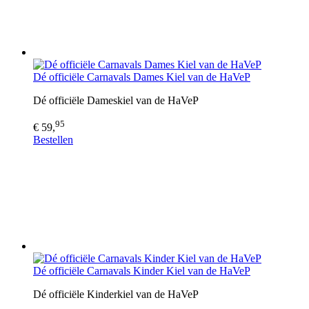
Dé officiële Carnavals Dames Kiel van de HaVeP
Dé officiële Dameskiel van de HaVeP
95
€ 59,
Bestellen
Dé officiële Carnavals Kinder Kiel van de HaVeP
Dé officiële Kinderkiel van de HaVeP