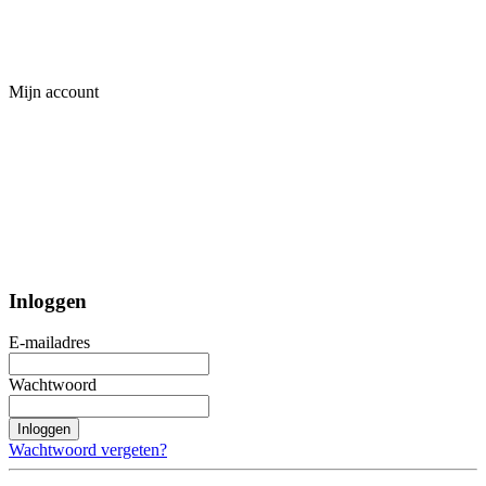
Mijn account
Inloggen
E-mailadres
Wachtwoord
Inloggen
Wachtwoord vergeten?