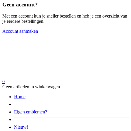
Geen account?
Met een account kun je sneller bestellen en heb je een overzicht van
je eerdere bestellingen.
Account aanmaken
0
Geen artikelen in winkelwagen.
Home
Eigen emblemen?
Nieuw!