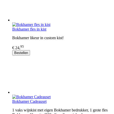
Bokhamer fles in kist
Bokhamer likeur in custom kist!
95
€ 24,
Bestellen
Bokhamer Cadeauset
1 vaks wijnkist met eigen Bokhamer bedrukker, 1 grote fles