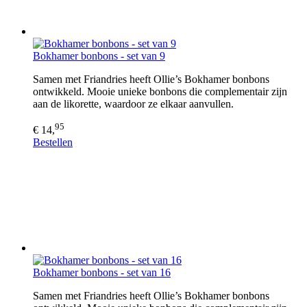
Bokhamer bonbons - set van 9
Samen met Friandries heeft Ollie’s Bokhamer bonbons
ontwikkeld. Mooie unieke bonbons die complementair zijn
aan de likorette, waardoor ze elkaar aanvullen.
95
€ 14,
Bestellen
Bokhamer bonbons - set van 16
Samen met Friandries heeft Ollie’s Bokhamer bonbons