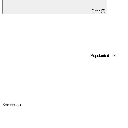
Filter (7)
Sorteer op