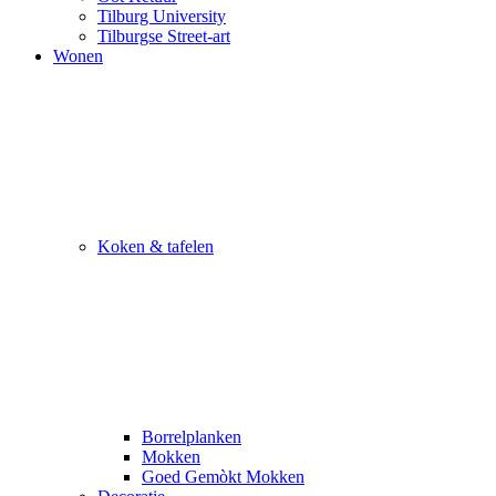
Tilburg University
Tilburgse Street-art
Wonen
Koken & tafelen
Borrelplanken
Mokken
Goed Gemòkt Mokken