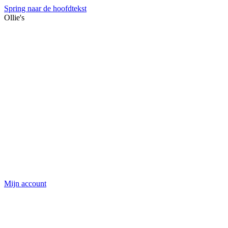
Spring naar de hoofdtekst
Ollie's
Mijn account