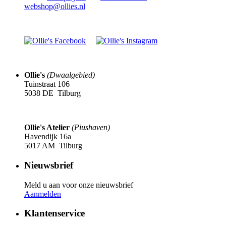
webshop@ollies.nl
Ollie's
(Dwaalgebied)
Tuinstraat 106
5038 DE Tilburg
Ollie's Atelier
(Piushaven)
Havendijk 16a
5017 AM Tilburg
Nieuwsbrief
Meld u aan voor onze nieuwsbrief
Aanmelden
Klantenservice