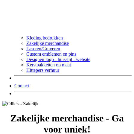
Kleding bedrukken
Zakelijke merchandise
Laseren/Graveren
Custom emblemen en pins
Designen logo - huisstijl - website
Kerstpakketten op maat
Hittepers verhuur
Contact
Zakelijke merchandise - Ga
voor uniek!