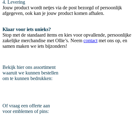
4. Levering
Jouw product wordt netjes via de post bezorgd of persoonlijk
afgegeven, ook kan je jouw product komen afhalen.
Klaar voor iets unieks?
Stop met de standaard items en kies voor opvallende, persoonlijke
zakelijke merchandise met Ollie’s. Neem
contact
met ons op, en
samen maken we iets bijzonders!
Bekijk hier ons assortiment
waaruit we kunnen bestellen
om te kunnen bedrukken:
Of vraag een offerte aan
voor emblemen of pins: