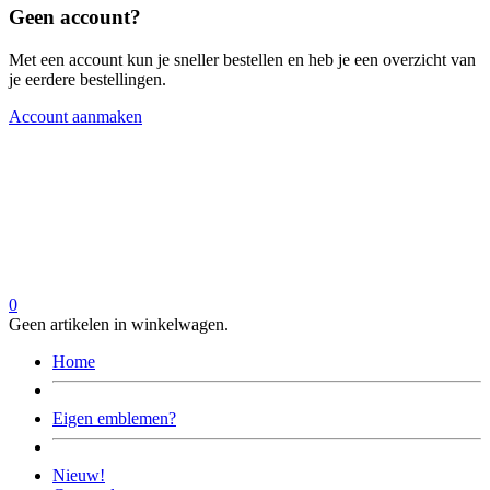
Geen account?
Met een account kun je sneller bestellen en heb je een overzicht van
je eerdere bestellingen.
Account aanmaken
0
Geen artikelen in winkelwagen.
Home
Eigen emblemen?
Nieuw!