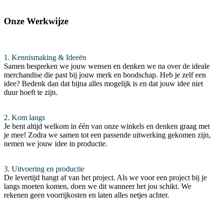
Onze Werkwijze
1. Kennismaking & Ideeën
Samen bespreken we jouw wensen en denken we na over de ideale
merchandise die past bij jouw merk en boodschap. Heb je zelf een
idee? Bedenk dan dat bijna alles mogelijk is en dat jouw idee niet
duur hoeft te zijn.
2. Kom langs
Je bent altijd welkom in één van onze winkels en denken graag met
je mee! Zodra we samen tot een passende uitwerking gekomen zijn,
nemen we jouw idee in productie.
3. Uitvoering en productie
De levertijd hangt af van het project. Als we voor een project bij je
langs moeten komen, doen we dit wanneer het jou schikt. We
rekenen geen voorrijkosten en laten alles netjes achter.