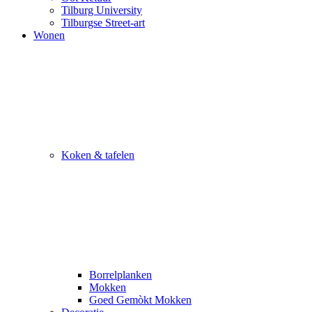
Tilburg University
Tilburgse Street-art
Wonen
Koken & tafelen
Borrelplanken
Mokken
Goed Gemòkt Mokken