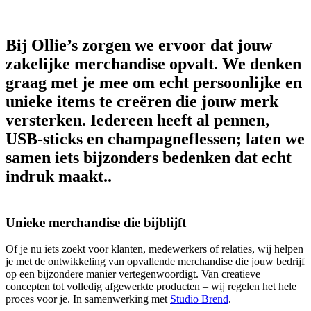
Bij Ollie’s zorgen we ervoor dat jouw
zakelijke merchandise opvalt. We denken
graag met je mee om echt persoonlijke en
unieke items te creëren die jouw merk
versterken. Iedereen heeft al pennen,
USB-sticks en champagneflessen; laten we
samen iets bijzonders bedenken dat echt
indruk maakt..
Unieke merchandise die bijblijft
Of je nu iets zoekt voor klanten, medewerkers of relaties, wij helpen
je met de ontwikkeling van opvallende merchandise die jouw bedrijf
op een bijzondere manier vertegenwoordigt. Van creatieve
concepten tot volledig afgewerkte producten – wij regelen het hele
proces voor je. In samenwerking met
Studio Brend
.