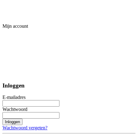
Mijn account
Inloggen
E-mailadres
Wachtwoord
Inloggen
Wachtwoord vergeten?