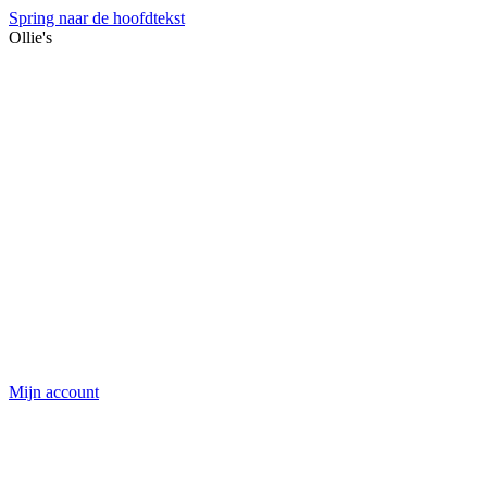
Spring naar de hoofdtekst
Ollie's
Mijn account