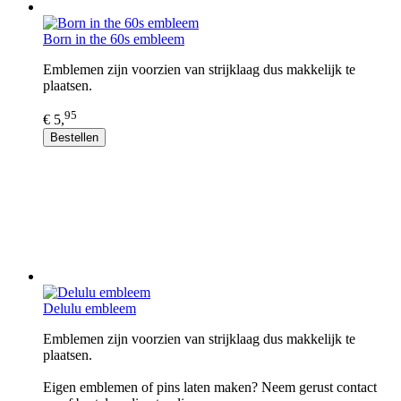
Born in the 60s embleem
Emblemen zijn voorzien van strijklaag dus makkelijk te
plaatsen.
95
€ 5,
Bestellen
Delulu embleem
Emblemen zijn voorzien van strijklaag dus makkelijk te
plaatsen.
Eigen emblemen of pins laten maken? Neem gerust contact