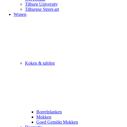
Tilburg University
Tilburgse Street-art
Wonen
Koken & tafelen
Borrelplanken
Mokken
Goed Gemòkt Mokken