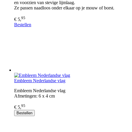
en voorzien van stevige lijmlaag.
Ze passen naadloos onder elkaar op je mouw of borst.
95
€ 5,
Bestellen
Embleem Nederlandse vlag
Embleem Nederlandse vlag
Afmetingen: 6 x 4 cm
95
€ 5,
Bestellen