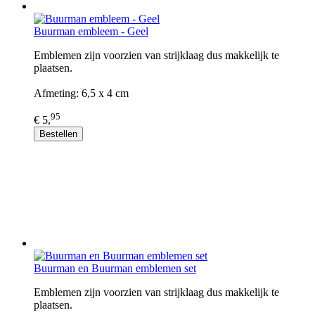
Buurman embleem - Geel
Emblemen zijn voorzien van strijklaag dus makkelijk te
plaatsen.
Afmeting: 6,5 x 4 cm
95
€ 5,
Bestellen
Buurman en Buurman emblemen set
Emblemen zijn voorzien van strijklaag dus makkelijk te
plaatsen.