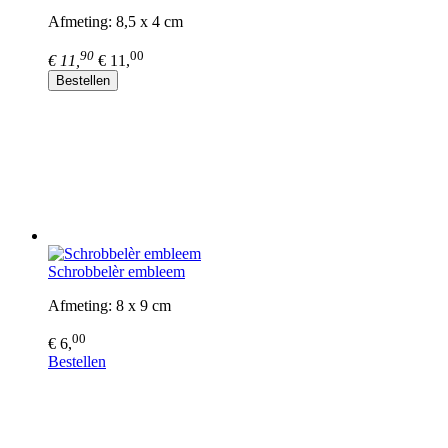
Afmeting: 8,5 x 4 cm
90
00
€ 11,
€ 11,
Bestellen
Schrobbelèr embleem
Afmeting: 8 x 9 cm
00
€ 6,
Bestellen