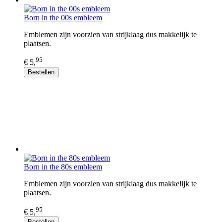
Born in the 00s embleem
Emblemen zijn voorzien van strijklaag dus makkelijk te
plaatsen.
95
€ 5,
Bestellen
Born in the 80s embleem
Emblemen zijn voorzien van strijklaag dus makkelijk te
plaatsen.
95
€ 5,
Bestellen