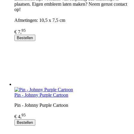
plaatsen. Eigen embleem laten maken? Neem gerust contact
op!
Afmetingen: 10,5 x 7,5 cm
95
€ 7,
Bestellen
Pin - Johnny Purple Cartoon
Pin - Johnny Purple Cartoon
95
€ 4,
Bestellen