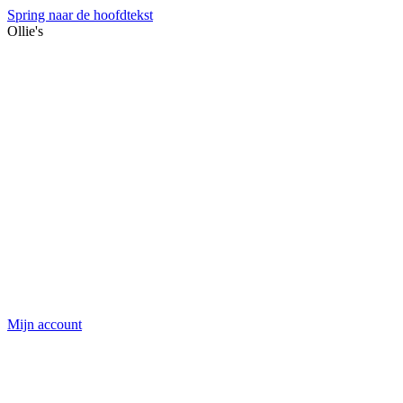
Spring naar de hoofdtekst
Ollie's
Mijn account