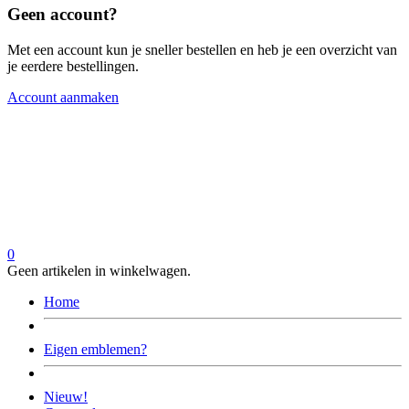
Geen account?
Met een account kun je sneller bestellen en heb je een overzicht van
je eerdere bestellingen.
Account aanmaken
0
Geen artikelen in winkelwagen.
Home
Eigen emblemen?
Nieuw!