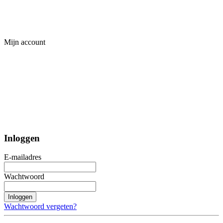
Mijn account
Inloggen
E-mailadres
Wachtwoord
Inloggen
Wachtwoord vergeten?