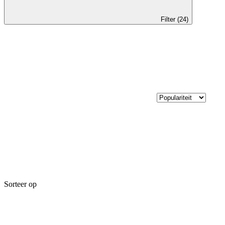
Filter (24)
Sorteer op