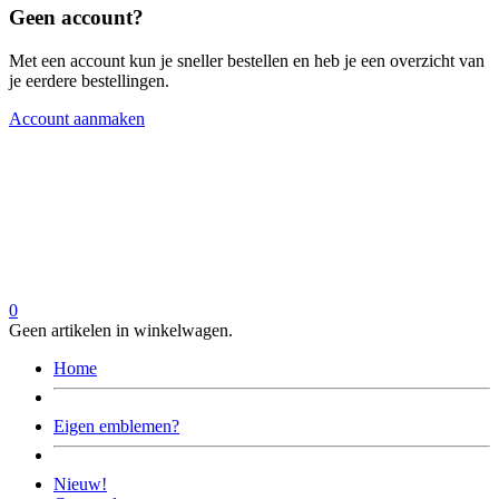
Geen account?
Met een account kun je sneller bestellen en heb je een overzicht van
je eerdere bestellingen.
Account aanmaken
0
Geen artikelen in winkelwagen.
Home
Eigen emblemen?
Nieuw!