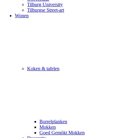
Tilburg University
Tilburgse Street-art
Wonen
Koken & tafelen
Borrelplanken
Mokken
Goed Gemòkt Mokken