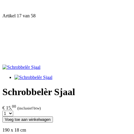
Artikel 17 van 58
Schrobbelèr Sjaal
00
€ 15,
(inclusief btw)
Voeg toe aan winkelwagen
190 x 18 cm