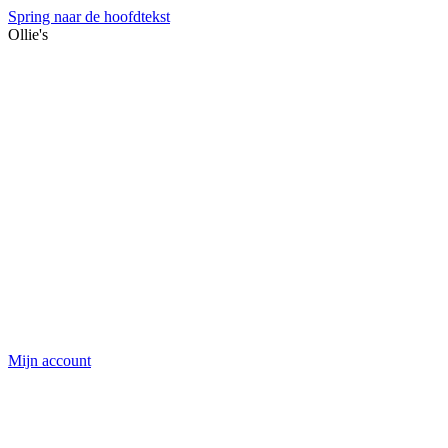
Spring naar de hoofdtekst
Ollie's
Mijn account