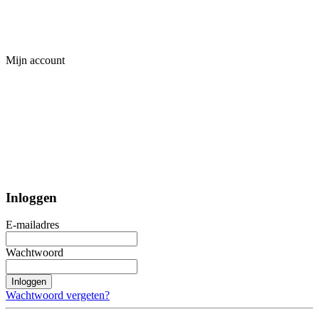
Mijn account
Inloggen
E-mailadres
Wachtwoord
Inloggen
Wachtwoord vergeten?