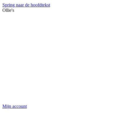
Spring naar de hoofdtekst
Ollie's
Mijn account