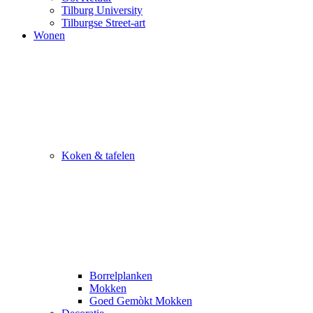
Tilburg University
Tilburgse Street-art
Wonen
Koken & tafelen
Borrelplanken
Mokken
Goed Gemòkt Mokken