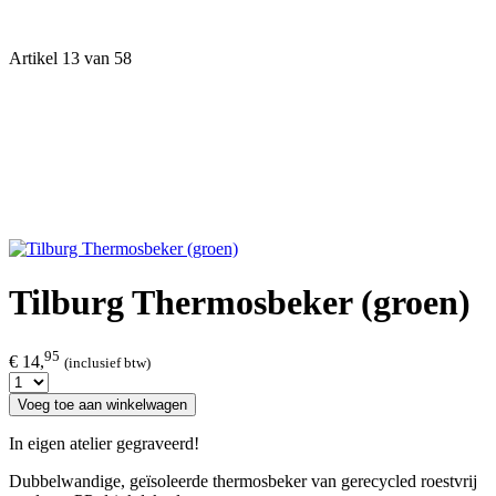
Artikel 13 van 58
Tilburg Thermosbeker (groen)
95
€ 14,
(inclusief btw)
Voeg toe aan winkelwagen
In eigen atelier gegraveerd!
Dubbelwandige, geïsoleerde thermosbeker van gerecycled roestvrij