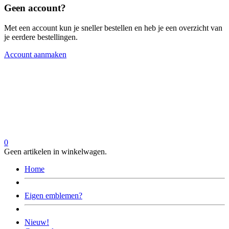
Geen account?
Met een account kun je sneller bestellen en heb je een overzicht van
je eerdere bestellingen.
Account aanmaken
0
Geen artikelen in winkelwagen.
Home
Eigen emblemen?
Nieuw!