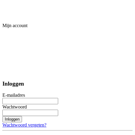
Mijn account
Inloggen
E-mailadres
Wachtwoord
Inloggen
Wachtwoord vergeten?