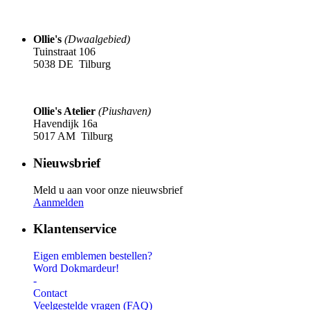
Ollie's
(Dwaalgebied)
Tuinstraat 106
5038 DE Tilburg
Ollie's Atelier
(Piushaven)
Havendijk 16a
5017 AM Tilburg
Nieuwsbrief
Meld u aan voor onze nieuwsbrief
Aanmelden
Klantenservice
Eigen emblemen bestellen?
Word Dokmardeur!
-
Contact
Veelgestelde vragen (FAQ)