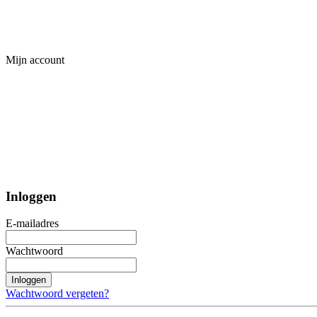
Mijn account
Inloggen
E-mailadres
Wachtwoord
Inloggen
Wachtwoord vergeten?