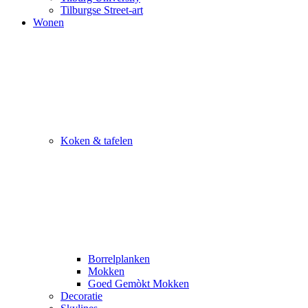
Tilburgse Street-art
Wonen
Koken & tafelen
Borrelplanken
Mokken
Goed Gemòkt Mokken
Decoratie