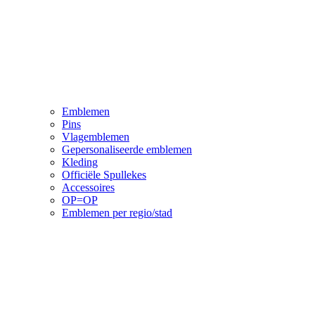
Emblemen
Pins
Vlagemblemen
Gepersonaliseerde emblemen
Kleding
Officiële Spullekes
Accessoires
OP=OP
Emblemen per regio/stad