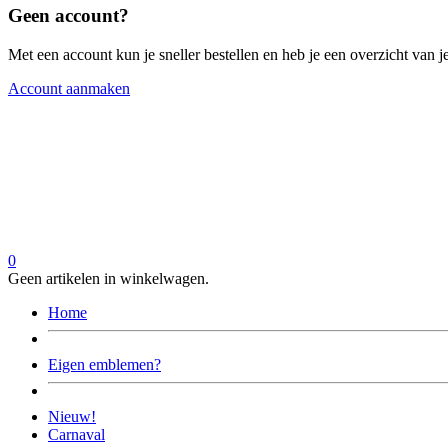
Geen account?
Met een account kun je sneller bestellen en heb je een overzicht van je
Account aanmaken
0
Geen artikelen in winkelwagen.
Home
Eigen emblemen?
Nieuw!
Carnaval