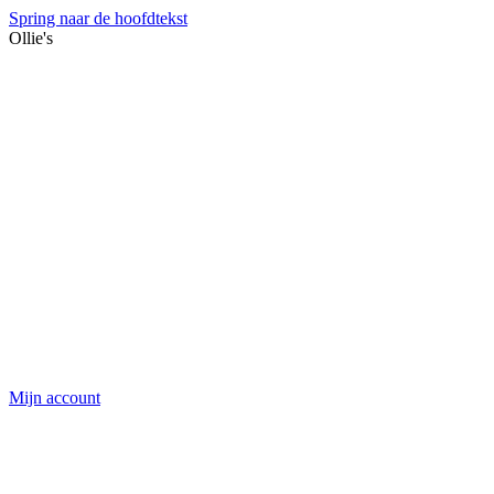
Spring naar de hoofdtekst
Ollie's
Mijn account