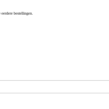
 eerdere bestellingen.