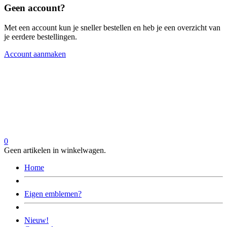
Geen account?
Met een account kun je sneller bestellen en heb je een overzicht van
je eerdere bestellingen.
Account aanmaken
0
Geen artikelen in winkelwagen.
Home
Eigen emblemen?
Nieuw!