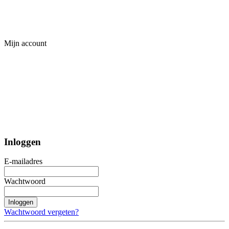
Mijn account
Inloggen
E-mailadres
Wachtwoord
Inloggen
Wachtwoord vergeten?