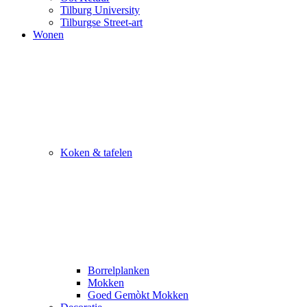
Tilburg University
Tilburgse Street-art
Wonen
Koken & tafelen
Borrelplanken
Mokken
Goed Gemòkt Mokken