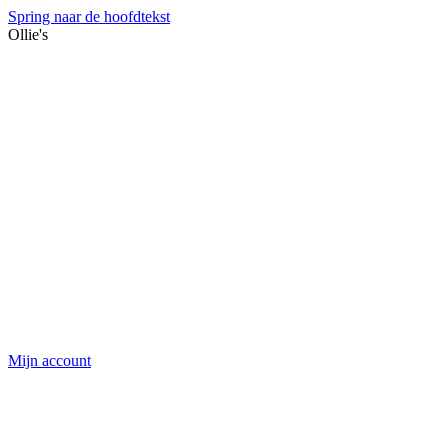
Spring naar de hoofdtekst
Ollie's
Mijn account