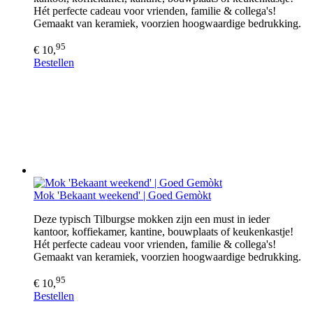
Hét perfecte cadeau voor vrienden, familie & collega's!
Gemaakt van keramiek, voorzien hoogwaardige bedrukking.
95
€ 10,
Bestellen
Mok 'Bekaant weekend' | Goed Gemòkt
Deze typisch Tilburgse mokken zijn een must in ieder
kantoor, koffiekamer, kantine, bouwplaats of keukenkastje!
Hét perfecte cadeau voor vrienden, familie & collega's!
Gemaakt van keramiek, voorzien hoogwaardige bedrukking.
95
€ 10,
Bestellen