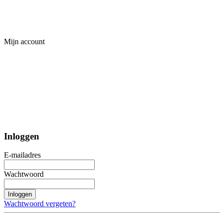
Mijn account
Inloggen
E-mailadres
Wachtwoord
Inloggen
Wachtwoord vergeten?