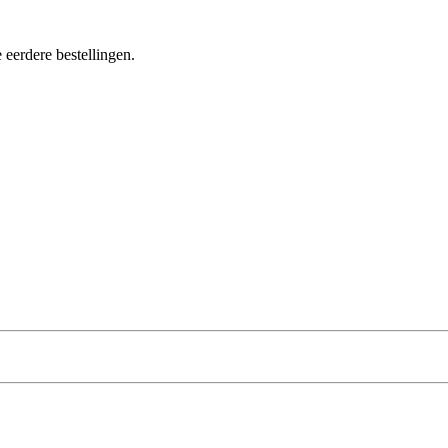
 eerdere bestellingen.