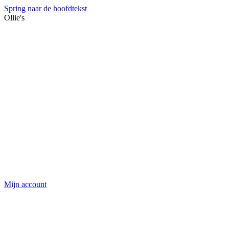
Spring naar de hoofdtekst
Ollie's
Mijn account