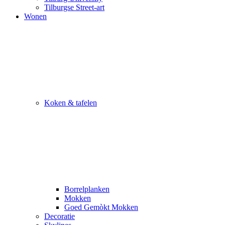
Tilburgse Street-art
Wonen
Koken & tafelen
Borrelplanken
Mokken
Goed Gemòkt Mokken
Decoratie