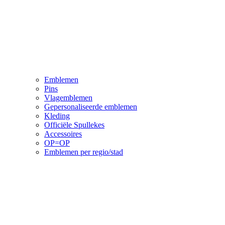
Emblemen
Pins
Vlagemblemen
Gepersonaliseerde emblemen
Kleding
Officiële Spullekes
Accessoires
OP=OP
Emblemen per regio/stad