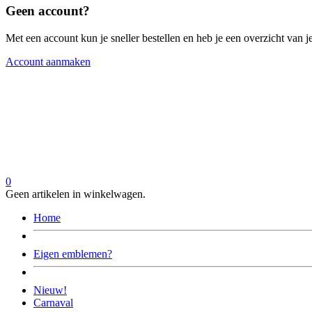
Geen account?
Met een account kun je sneller bestellen en heb je een overzicht van je
Account aanmaken
0
Geen artikelen in winkelwagen.
Home
Eigen emblemen?
Nieuw!
Carnaval