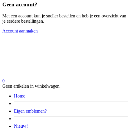
Geen account?
Met een account kun je sneller bestellen en heb je een overzicht van
je eerdere bestellingen.
Account aanmaken
0
Geen artikelen in winkelwagen.
Home
Eigen emblemen?
Nieuw!