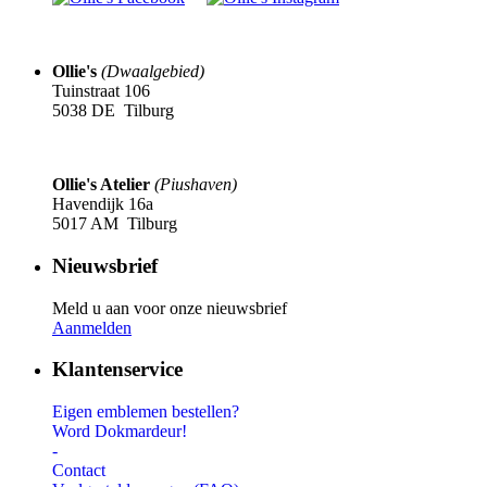
Ollie's
(Dwaalgebied)
Tuinstraat 106
5038 DE Tilburg
Ollie's Atelier
(Piushaven)
Havendijk 16a
5017 AM Tilburg
Nieuwsbrief
Meld u aan voor onze nieuwsbrief
Aanmelden
Klantenservice
Eigen emblemen bestellen?
Word Dokmardeur!
-
Contact