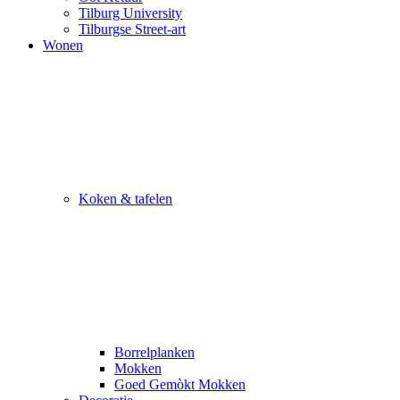
Tilburg University
Tilburgse Street-art
Wonen
Koken & tafelen
Borrelplanken
Mokken
Goed Gemòkt Mokken