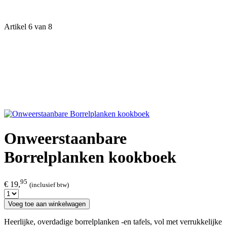
Artikel 6 van 8
Onweerstaanbare
Borrelplanken kookboek
95
€ 19,
(inclusief btw)
Voeg toe aan winkelwagen
Heerlijke, overdadige borrelplanken -en tafels, vol met verrukkelijke