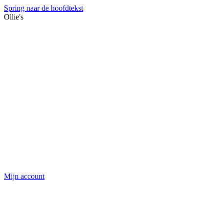
Spring naar de hoofdtekst
Ollie's
Mijn account