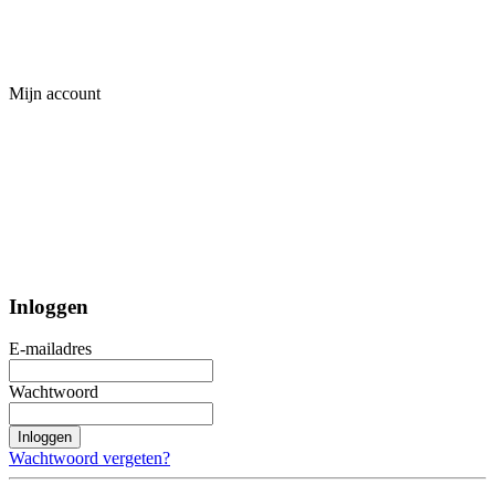
Mijn account
Inloggen
E-mailadres
Wachtwoord
Inloggen
Wachtwoord vergeten?