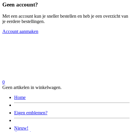
Geen account?
Met een account kun je sneller bestellen en heb je een overzicht van
je eerdere bestellingen.
Account aanmaken
0
Geen artikelen in winkelwagen.
Home
Eigen emblemen?
Nieuw!