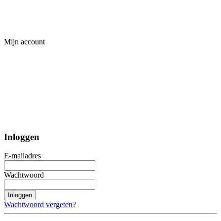
Mijn account
Inloggen
E-mailadres
Wachtwoord
Inloggen
Wachtwoord vergeten?