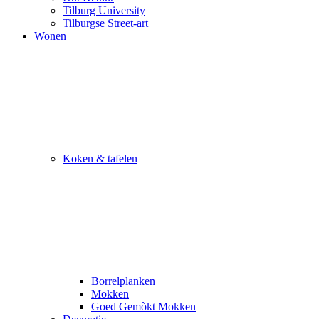
Tilburg University
Tilburgse Street-art
Wonen
Koken & tafelen
Borrelplanken
Mokken
Goed Gemòkt Mokken