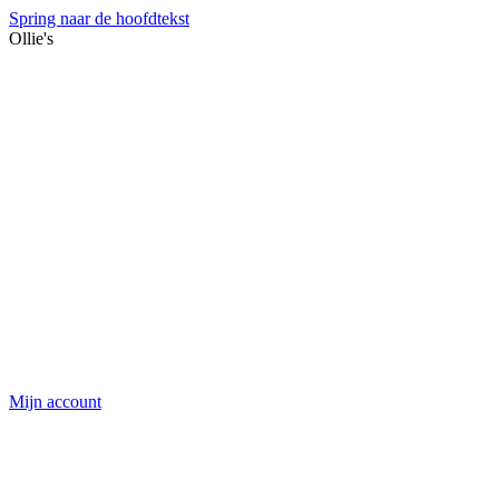
Spring naar de hoofdtekst
Ollie's
Mijn account