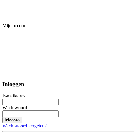
Mijn account
Inloggen
E-mailadres
Wachtwoord
Inloggen
Wachtwoord vergeten?