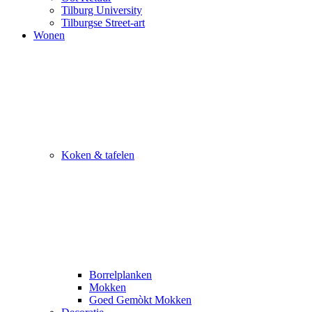
Tilburg University
Tilburgse Street-art
Wonen
Koken & tafelen
Borrelplanken
Mokken
Goed Gemòkt Mokken