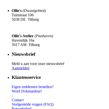
Ollie's
(Dwaalgebied)
Tuinstraat 106
5038 DE Tilburg
Ollie's Atelier
(Piushaven)
Havendijk 16a
5017 AM Tilburg
Nieuwsbrief
Meld u aan voor onze nieuwsbrief
Aanmelden
Klantenservice
Eigen emblemen bestellen?
Word Dokmardeur!
-
Contact
Veelgestelde vragen (FAQ)
Retourbeleid