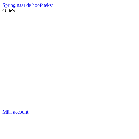
Spring naar de hoofdtekst
Ollie's
Mijn account