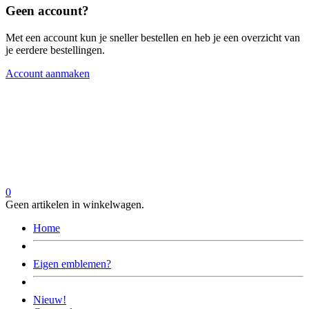
Geen account?
Met een account kun je sneller bestellen en heb je een overzicht van
je eerdere bestellingen.
Account aanmaken
0
Geen artikelen in winkelwagen.
Home
Eigen emblemen?
Nieuw!