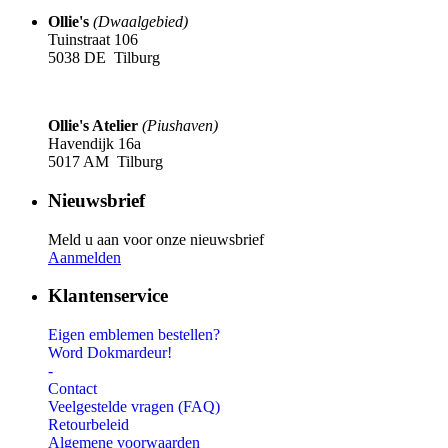
Ollie's
(Dwaalgebied)
Tuinstraat 106
5038 DE Tilburg
Ollie's Atelier
(Piushaven)
Havendijk 16a
5017 AM Tilburg
Nieuwsbrief
Meld u aan voor onze nieuwsbrief
Aanmelden
Klantenservice
Eigen emblemen bestellen?
Word Dokmardeur!
-
Contact
Veelgestelde vragen (FAQ)
Retourbeleid
Algemene voorwaarden