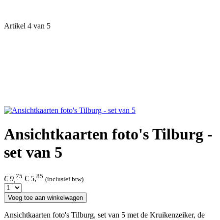
Artikel 4 van 5
Ansichtkaarten foto's Tilburg -
set van 5
75
85
€ 9,
€ 5,
(inclusief btw)
Voeg toe aan winkelwagen
Ansichtkaarten foto's Tilburg, set van 5 met de Kruikenzeiker, de