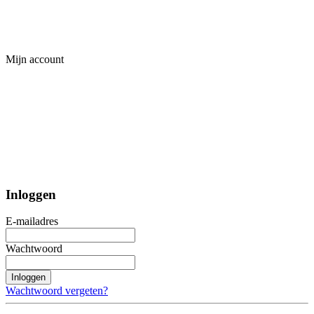
Mijn account
Inloggen
E-mailadres
Wachtwoord
Inloggen
Wachtwoord vergeten?