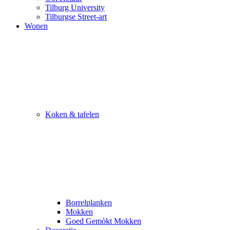
Tilburg University
Tilburgse Street-art
Wonen
Koken & tafelen
Borrelplanken
Mokken
Goed Gemòkt Mokken