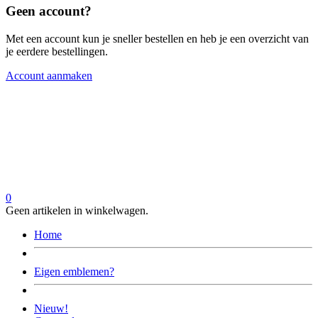
Geen account?
Met een account kun je sneller bestellen en heb je een overzicht van
je eerdere bestellingen.
Account aanmaken
0
Geen artikelen in winkelwagen.
Home
Eigen emblemen?
Nieuw!