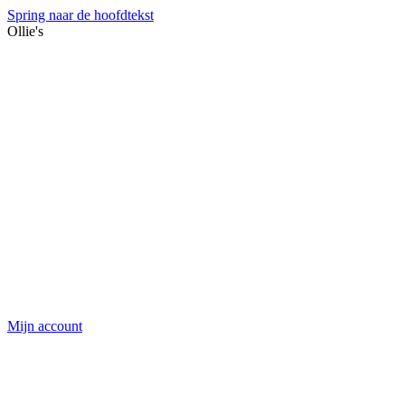
Spring naar de hoofdtekst
Ollie's
Mijn account