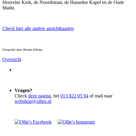
Heuvelse Kerk, de Noordstraat, de Hasseltse Kapel en de Oude
Markt.
Check hier alle andere ansichtkaarten
Fotografie door Brenda Zebregs
Overzicht
Vragen?
Check
deze pagina
, bel
013 822 05 94
of mail naar
webshop@ollies.nl