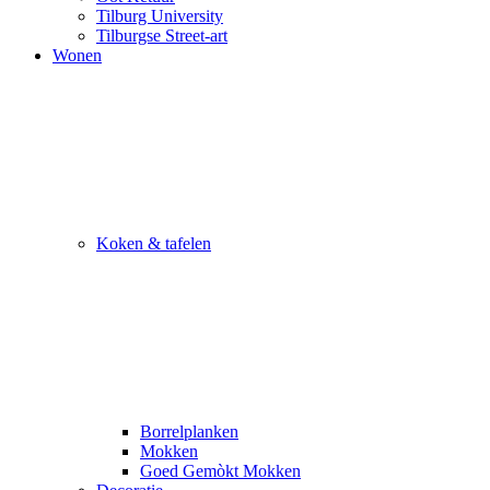
Tilburg University
Tilburgse Street-art
Wonen
Koken & tafelen
Borrelplanken
Mokken
Goed Gemòkt Mokken