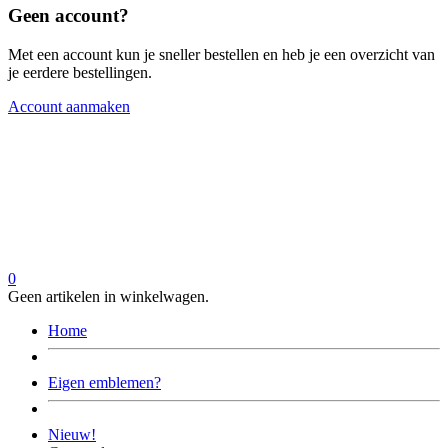
Geen account?
Met een account kun je sneller bestellen en heb je een overzicht van
je eerdere bestellingen.
Account aanmaken
0
Geen artikelen in winkelwagen.
Home
Eigen emblemen?
Nieuw!