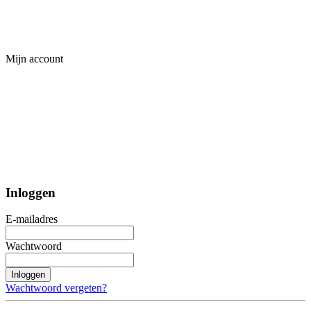
Mijn account
Inloggen
E-mailadres
Wachtwoord
Inloggen
Wachtwoord vergeten?