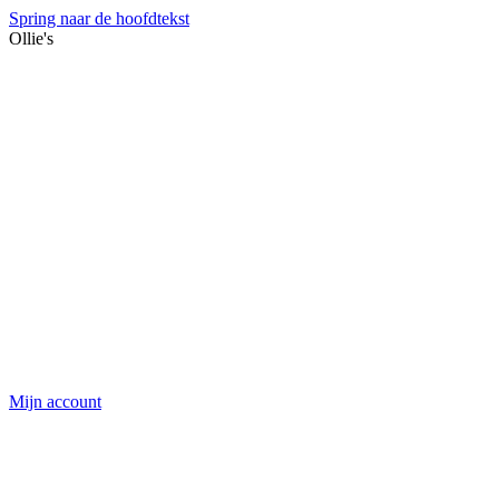
Spring naar de hoofdtekst
Ollie's
Mijn account