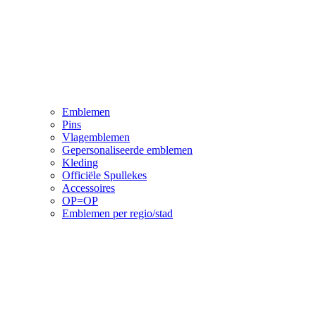
Emblemen
Pins
Vlagemblemen
Gepersonaliseerde emblemen
Kleding
Officiële Spullekes
Accessoires
OP=OP
Emblemen per regio/stad