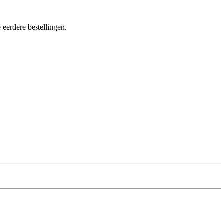
 eerdere bestellingen.