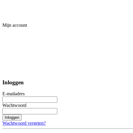
Mijn account
Inloggen
E-mailadres
Wachtwoord
Inloggen
Wachtwoord vergeten?