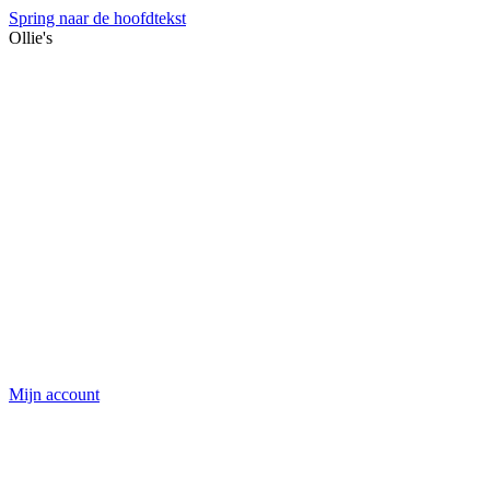
Spring naar de hoofdtekst
Ollie's
Mijn account