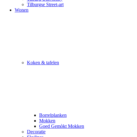
Tilburgse Street-art
Wonen
Koken & tafelen
Borrelplanken
Mokken
Goed Gemòkt Mokken
Decoratie