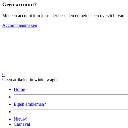
Geen account?
Met een account kun je sneller bestellen en heb je een overzicht van je
Account aanmaken
0
Geen artikelen in winkelwagen.
Home
Eigen emblemen?
Nieuw!
Carnaval