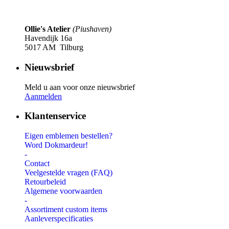
Ollie's Atelier
(Piushaven)
Havendijk 16a
5017 AM Tilburg
Nieuwsbrief
Meld u aan voor onze nieuwsbrief
Aanmelden
Klantenservice
Eigen emblemen bestellen?
Word Dokmardeur!
-
Contact
Veelgestelde vragen (FAQ)
Retourbeleid
Algemene voorwaarden
-
Assortiment custom items
Aanleverspecificaties