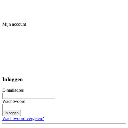
Mijn account
Inloggen
E-mailadres
Wachtwoord
Inloggen
Wachtwoord vergeten?