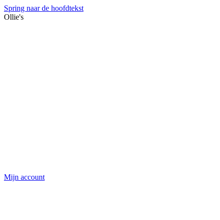
Spring naar de hoofdtekst
Ollie's
Mijn account