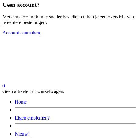
Geen account?
Met een account kun je sneller bestellen en heb je een overzicht van
je eerdere bestellingen.
Account aanmaken
0
Geen artikelen in winkelwagen.
Home
Eigen emblemen?
Nieuw!