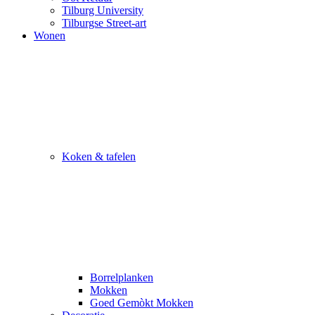
Tilburg University
Tilburgse Street-art
Wonen
Koken & tafelen
Borrelplanken
Mokken
Goed Gemòkt Mokken