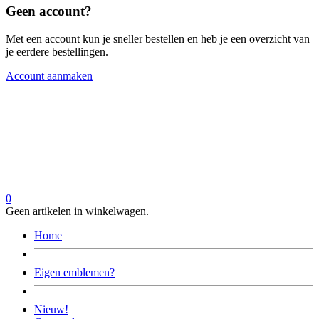
Geen account?
Met een account kun je sneller bestellen en heb je een overzicht van
je eerdere bestellingen.
Account aanmaken
0
Geen artikelen in winkelwagen.
Home
Eigen emblemen?
Nieuw!