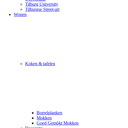
Tilburg University
Tilburgse Street-art
Wonen
Koken & tafelen
Borrelplanken
Mokken
Goed Gemòkt Mokken