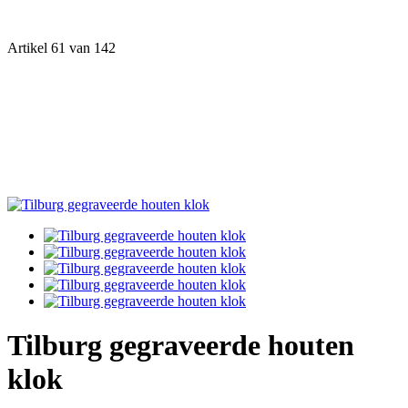
Artikel 61 van 142
Tilburg gegraveerde houten
klok