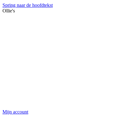
Spring naar de hoofdtekst
Ollie's
Mijn account