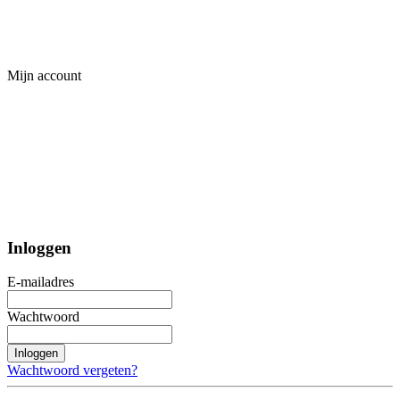
Mijn account
Inloggen
E-mailadres
Wachtwoord
Inloggen
Wachtwoord vergeten?