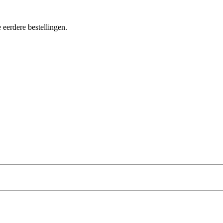
 eerdere bestellingen.