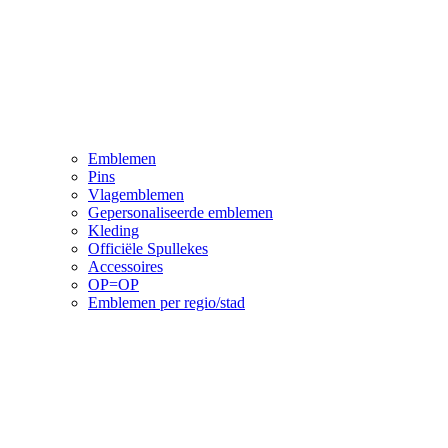
Emblemen
Pins
Vlagemblemen
Gepersonaliseerde emblemen
Kleding
Officiële Spullekes
Accessoires
OP=OP
Emblemen per regio/stad