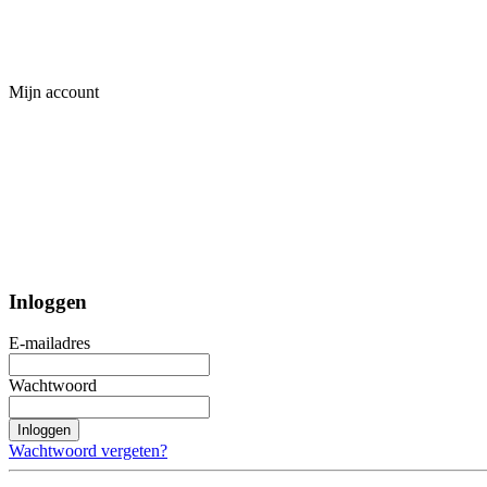
Mijn account
Inloggen
E-mailadres
Wachtwoord
Inloggen
Wachtwoord vergeten?