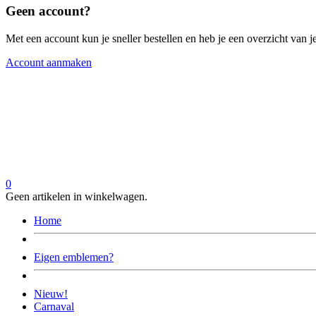
Geen account?
Met een account kun je sneller bestellen en heb je een overzicht van je
Account aanmaken
0
Geen artikelen in winkelwagen.
Home
Eigen emblemen?
Nieuw!
Carnaval