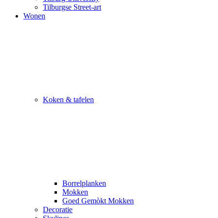
Tilburgse Street-art
Wonen
Koken & tafelen
Borrelplanken
Mokken
Goed Gemòkt Mokken
Decoratie