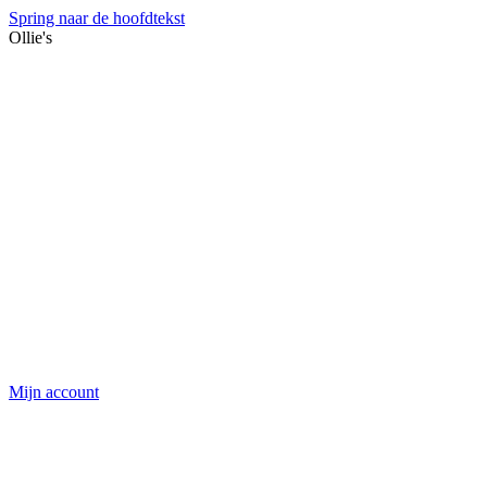
Spring naar de hoofdtekst
Ollie's
Mijn account